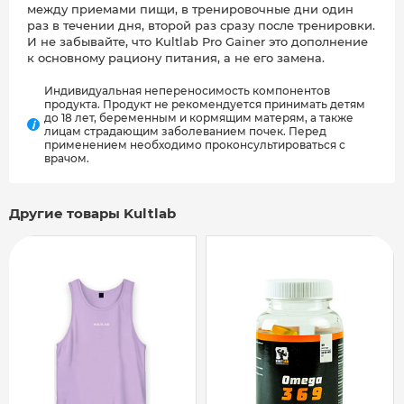
между приемами пищи, в тренировочные дни один
раз в течении дня, второй раз сразу после тренировки.
И не забывайте, что Kultlab Pro Gainer это дополнение
к основному рациону питания, а не его замена.
Индивидуальная непереносимость компонентов
продукта. Продукт не рекомендуется принимать детям
до 18 лет, беременным и кормящим матерям, а также
i
лицам страдающим заболеванием почек. Перед
применением необходимо проконсультироваться с
врачом.
Другие товары Kultlab