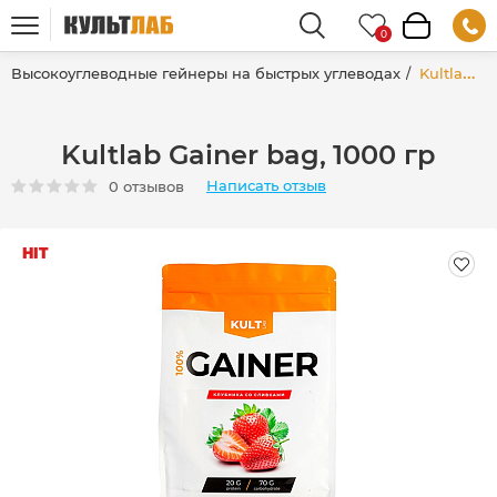
Высокоуглеводные гейнеры на быстрых углеводах
Kultlab Gainer bag, 1000 гр
Kultlab Gainer bag, 1000 гр
Написать отзыв
0 отзывов
HIT