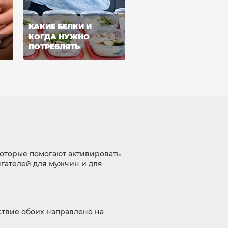
КАКИЕ БЕЛКИ И
КОГДА НУЖНО
ПОТРЕБЛЯТЬ
которые помогают активировать
игателей для мужчин и для
ствие обоих направлено на