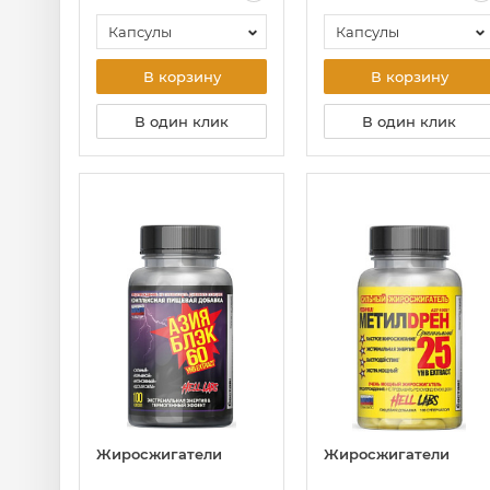
Капсулы
Капсулы
В корзину
В корзину
В один клик
В один клик
Жиросжигатели
Жиросжигатели