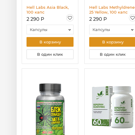
Hell Labs Asia Black,
Hell Labs Methyldrene
100 капс
25 Yellow, 100 капс
2 290 Р
2 290 Р
Капсулы
Капсулы
В корзину
В корзину
В один клик
В один клик