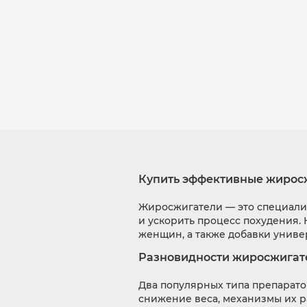
Купить эффективные жиросж
Жиросжигатели — это специализ
и ускорить процесс похудения.
женщин, а также добавки униве
Разновидности жиросжигат
Два популярных типа препарато
снижение веса, механизмы их р