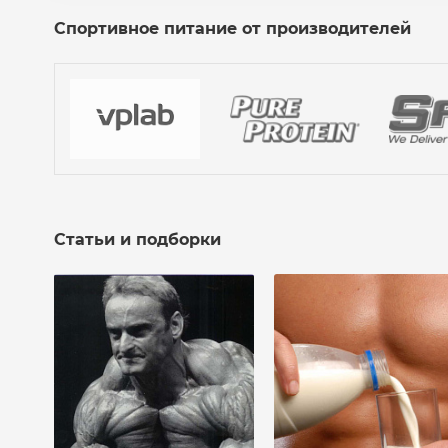
Спортивное питание от производителей
Статьи и подборки