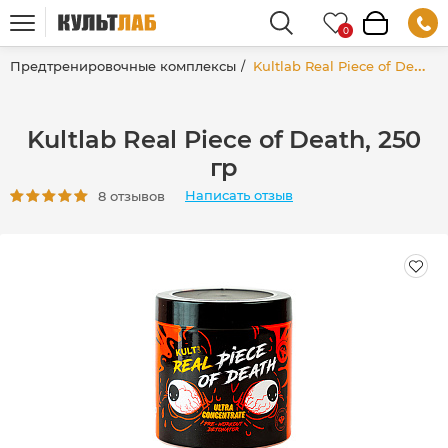
Предтренировочные комплексы
Kultlab Real Piece of Death, 250 гр
Kultlab Real Piece of Death, 250
гр
Написать отзыв
8 отзывов