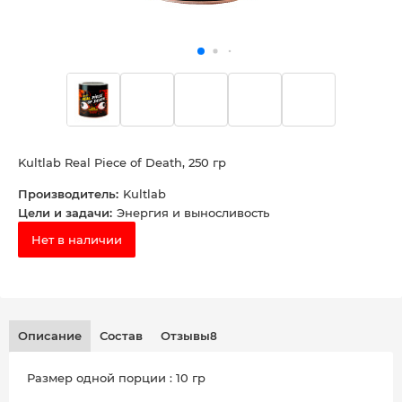
Kultlab Real Piece of Death, 250 гр
Производитель:
Kultlab
Цели и задачи:
Энергия и выносливость
Нет в наличии
Описание
Состав
Отзывы
Размер одной порции : 10 гр