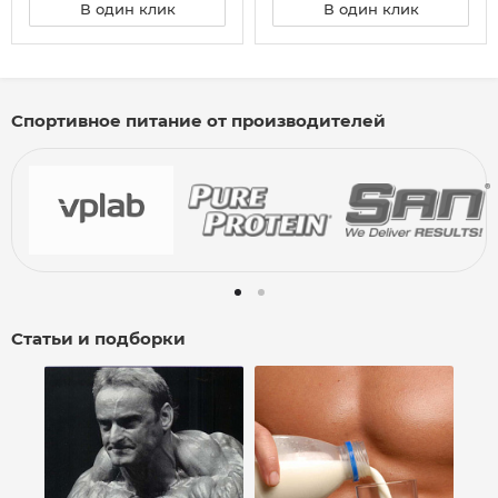
В один клик
В один клик
Спортивное питание от производителей
Статьи и подборки