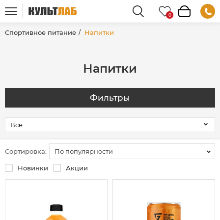
Спортивное питание
Напитки
Напитки
Фильтры
Сортировка:
По популярности
Новинки
Акции