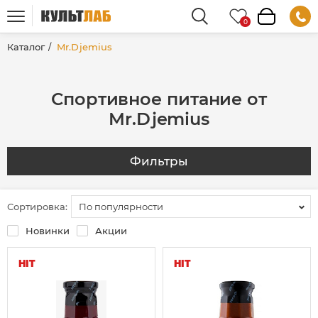
Каталог
Mr.Djemius
Спортивное питание от
Mr.Djemius
Фильтры
Сортировка:
По популярности
Новинки
Акции
HIT
HIT