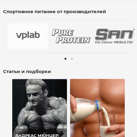
Спортивное питание от производителей
Статьи и подборки
АНДРЕАС МЮНЦЕР: