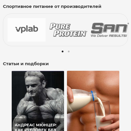
Спортивное питание от производителей
Статьи и подборки
АНДРЕАС МЮНЦЕР:
КАК «ЧЕЛОВЕК БЕЗ