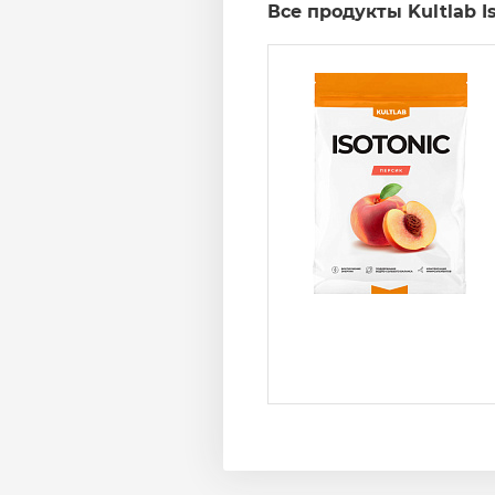
Все продукты Kultlab Is