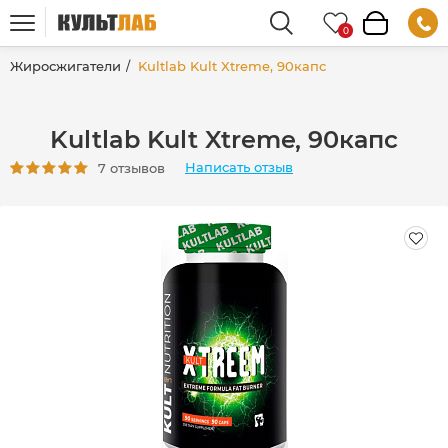
Жиросжигатели
Kultlab Kult Xtreme, 90капс
Kultlab Kult Xtreme, 90капс
Написать отзыв
7 отзывов