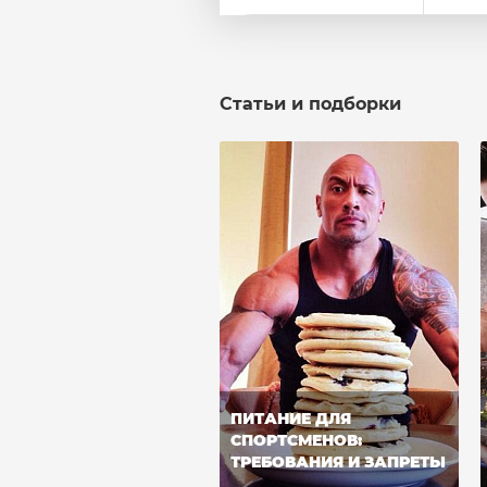
Статьи и подборки
ПИТАНИЕ ДЛЯ
СПОРТСМЕНОВ:
ТРЕБОВАНИЯ И ЗАПРЕТЫ