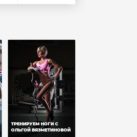
ТРЕНИРУЕМ НОГИ С
ОЛЬГОЙ ВЯЗМЕТИНОВОЙ