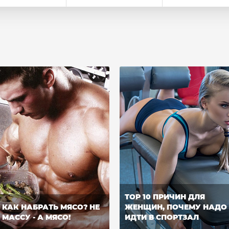
TOP 10 ПРИЧИН ДЛЯ
КАК НАБРАТЬ МЯСО? НЕ
ЖЕНЩИН, ПОЧЕМУ НАДО
МАССУ - А МЯСО!
ИДТИ В СПОРТЗАЛ