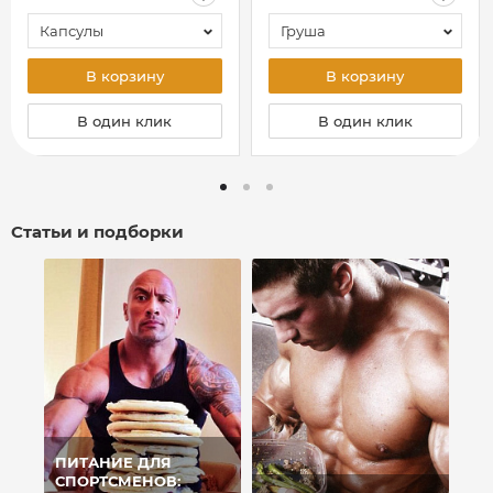
Капсулы
Груша
В корзину
В корзину
В один клик
В один клик
Статьи и подборки
ПИТАНИЕ ДЛЯ
СПОРТСМЕНОВ: