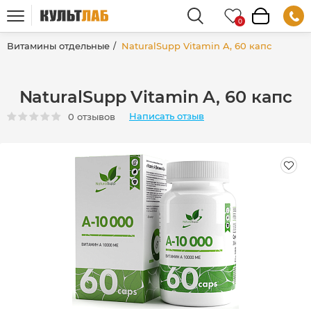
Витамины отдельные
NaturalSupp Vitamin A, 60 капс
NaturalSupp Vitamin A, 60 капс
Написать отзыв
0 отзывов