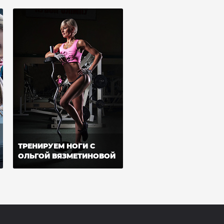
ТРЕНИРУЕМ НОГИ С
ОЛЬГОЙ ВЯЗМЕТИНОВОЙ