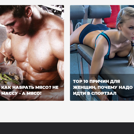
TOP 10 ПРИЧИН ДЛЯ
КАК НАБРАТЬ МЯСО? НЕ
ЖЕНЩИН, ПОЧЕМУ НАДО
МАССУ - А МЯСО!
ИДТИ В СПОРТЗАЛ