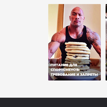
ПИТАНИЕ ДЛЯ
СПОРТСМЕНОВ:
ТРЕБОВАНИЯ И ЗАПРЕТЫ