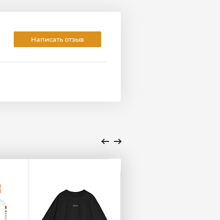
Написать отзыв