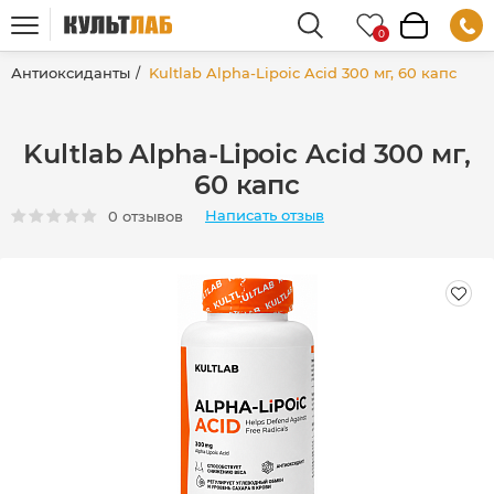
Антиоксиданты
Kultlab Alpha-Lipoic Acid 300 мг, 60 капс
Kultlab Alpha-Lipoic Acid 300 мг,
60 капс
Написать отзыв
0 отзывов