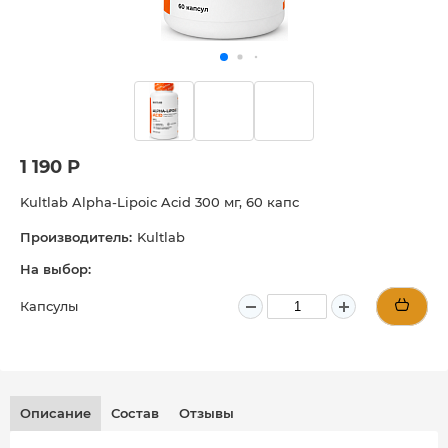
1 190 Р
Kultlab Alpha-Lipoic Acid 300 мг, 60 капс
Производитель:
Kultlab
На выбор:
Капсулы
Описание
Состав
Отзывы