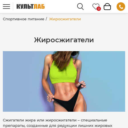
Спортивное питание
Жиросжигатели
Жиросжигатели
Сжигатели жира или жиросжигатели – специальные
препараты, созданные для редукции лишних жировых